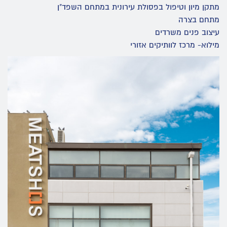
מתקן מיון וטיפול בפסולת עירונית במתחם השפד"ן
מתחם בצרה
עיצוב פנים משרדים
מילוא- מרכז לוותיקים אזורי