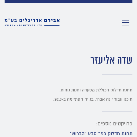
שדה אליעזר
תחנת תדלוק הכוללת מסעדה וחנות נוחות.
תוכנן עבור יונה אברך, בנייה הסתיימה ב-2013.
פרויקטים נוספים:
תחנת תדלוק כפר סבא "הברוש"