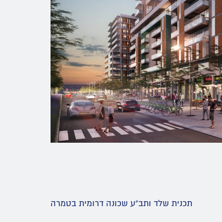
תכנית שלד ותב"ע שכונה דרומית בטמרה