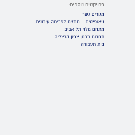
פרויקטים נוספים:
מגורים נשר
גיאופיטים – תחזית לפריחה עירונית
מתחם גולף תל אביב
תחרות תכנון צפון הרצליה
בית תעבורה