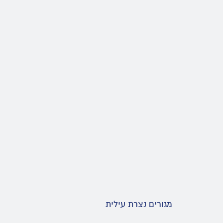
מגורים נצרת עילית