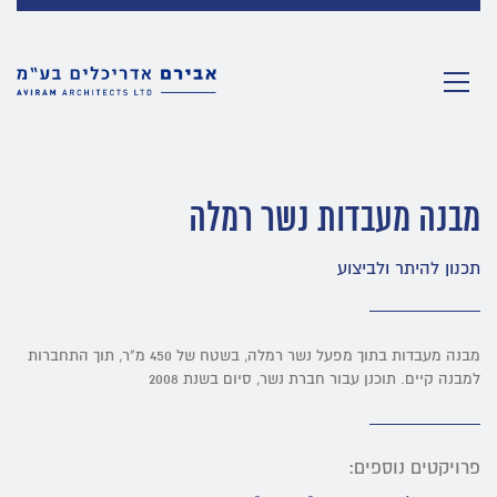
מבנה מעבדות נשר רמלה
תכנון להיתר ולביצוע
מבנה מעבדות בתוך מפעל נשר רמלה, בשטח של 450 מ"ר, תוך התחברות
למבנה קיים. תוכנן עבור חברת נשר, סיום בשנת 2008
פרויקטים נוספים: