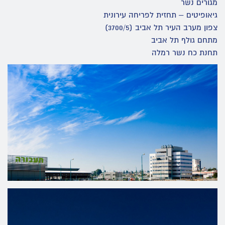
מגורים נשר
גיאופיטים – תחזית לפריחה עירונית
צפון מערב העיר תל אביב (3700/5)
מתחם גולף תל אביב
תחנת כח נשר רמלה