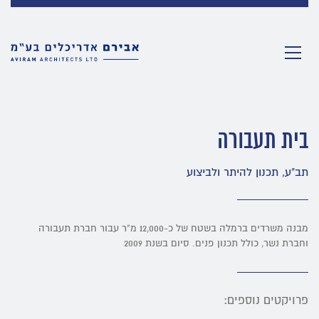
בית תעבורה
תב"ע, תכנון להיתר ולביצוע
מבנה משרדים ברמלה בשטח של כ-12,000 מ"ר עבור חברת תעבורה
וחברת נשר, כולל תכנון פנים. סיום בשנת 2009
פרויקטים נוספים: