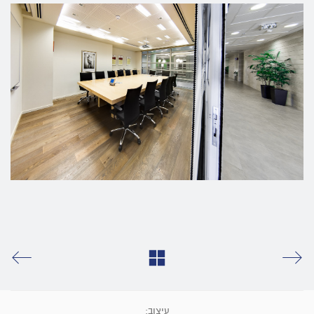
עיצוב: