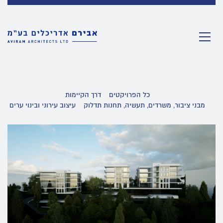
כל הפרויקטים
דרך הקיימות
מבני ציבור, משרדים, תעשיה, תחנות תדלוק
עיצוב עירוני ובינוי ערים